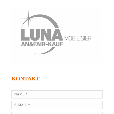
KONTAKT
YOUR
NAME
EMAIL
TEL